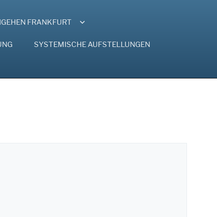
NGEHEN FRANKFURT
UNG
SYSTEMISCHE AUFSTELLUNGEN