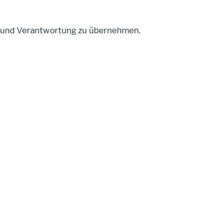
ten und Verantwortung zu übernehmen.