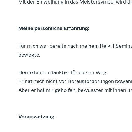
Mit der Einweihung in das Meistersymbol wird die
Meine persönliche Erfahrung:
Für mich war bereits nach meinem Reiki I Semina
bewegte.
Heute bin ich dankbar für diesen Weg.
Er hat mich nicht vor Herausforderungen bewahr
Aber er hat mir geholfen, bewusster mit ihnen 
Voraussetzung