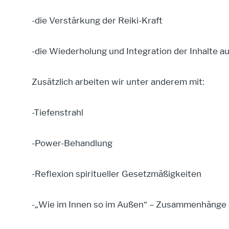
-die Verstärkung der Reiki-Kraft
-die Wiederholung und Integration der Inhalte aus
Zusätzlich arbeiten wir unter anderem mit:
-Tiefenstrahl
-Power-Behandlung
-Reflexion spiritueller Gesetzmäßigkeiten
-„Wie im Innen so im Außen“ – Zusammenhänge