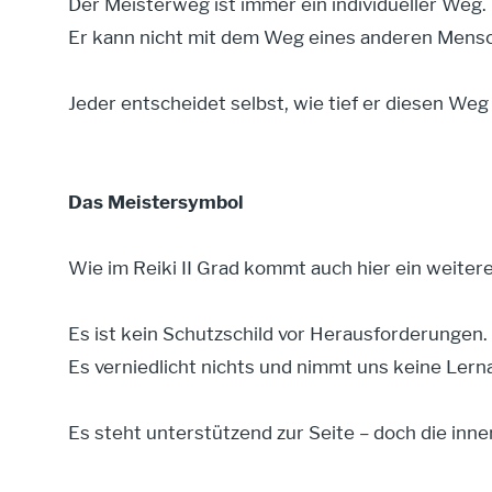
Der Meisterweg ist immer ein individueller Weg.
Er kann nicht mit dem Weg eines anderen Mensc
Jeder entscheidet selbst, wie tief er diesen We
Das Meistersymbol
Wie im Reiki II Grad kommt auch hier ein weiter
Es ist kein Schutzschild vor Herausforderungen.
Es verniedlicht nichts und nimmt uns keine Lern
Es steht unterstützend zur Seite – doch die inne