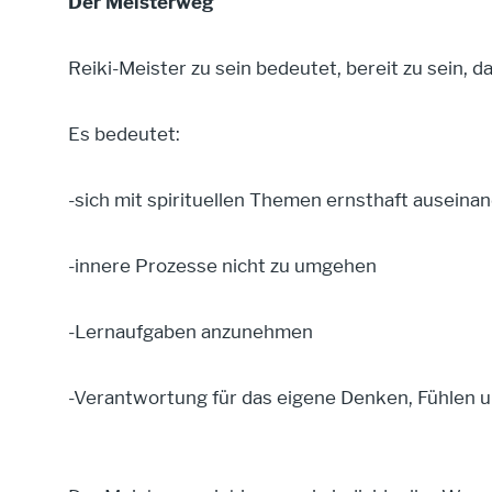
Der Meisterweg
Reiki-Meister zu sein bedeutet, bereit zu sein,
Es bedeutet:
-sich mit spirituellen Themen ernsthaft auseina
-innere Prozesse nicht zu umgehen
-Lernaufgaben anzunehmen
-Verantwortung für das eigene Denken, Fühlen