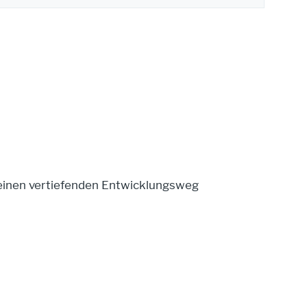
f einen vertiefenden Entwicklungsweg