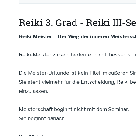
Reiki 3. Grad - Reiki III
Reiki Meister – Der Weg der inneren Meistersc
Reiki-Meister zu sein bedeutet nicht, besser, sch
Die Meister-Urkunde ist kein Titel im äußeren Si
Sie steht vielmehr für die Entscheidung, Reiki 
einzulassen.
Meisterschaft beginnt nicht mit dem Seminar.
Sie beginnt danach.