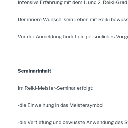
Intensive Erfahrung mit dem 1. und 2. Reiki-Grad
Der innere Wunsch, sein Leben mit Reiki bewuss
Vor der Anmeldung findet ein persönliches Vorg
Seminarinhalt
Im Reiki-Meister-Seminar erfolgt:
-die Einweihung in das Meistersymbol
-die Vertiefung und bewusste Anwendung des 